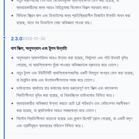
নতুন উচ্চ-মানের গেম এবং বিনোদনমূলক অ্যাপ্লিকেশন যোগ করা হয়েছে, যা
ব্যবহারকারীদের জন্য আরও বৈচিত্র্যময় বিনোদন বিকল্প সরবরাহ করে।
বিভিন্ন স্ক্রিন মাপ এবং ডিভাইসের জন্য প্রতিক্রিয়াশীল ডিজাইন উন্নতি সাধন করা
হয়েছে, যাতে সব ডিভাইসে সেরা অভিজ্ঞতা পাওয়া যায়।
2.3.0
2026-01-30
বাগ ফিক্স, অনুসন্ধান এবং টুলস উন্নতি
অনুসন্ধান অ্যালগরিদম আরও উন্নত করা হয়েছে, নির্ভুলতা এবং গতি উভয়ই বৃদ্ধি
পেয়েছে, যা অ্যাপ্লিকেশন খুঁজে পাওয়ার অভিজ্ঞতাকে দ্রুততর করে তোলে।
নতুন টুলস এবং ইউটিলিটি অ্যাপ্লিকেশনগুলির একটি বিস্তৃত সংগ্রহ যোগ করা হয়েছে,
যা দৈনন্দিন কাজ এবং উৎপাদনশীলতাকে সহজ করে তোলে।
ডাউনলোড ব্যর্থতার হার কমানোর জন্য গুরুত্বপূর্ণ বাগ ফিক্স এবং কানেকশন
স্থিতিশীলতা বৃদ্ধি করা হয়েছে, যা নিরবচ্ছিন্ন ডাউনলোড নিশ্চিত করে।
ব্যবহারকারীর অভিজ্ঞতা উন্নত করতে ছোট UI পরিবর্তন এবং নেভিগেশন সরলীকরণ
করা হয়েছে, যা প্ল্যাটফর্মকে আরও সহজবোধ্য করে তোলে।
সিস্টেম স্থিতিশীলতা বাড়ানো হয়েছে এবং ক্র্যাশ রিপোর্ট হ্রাস পেয়েছে, যা একটি মসৃণ
এবং ত্রুটিমুক্ত ব্যবহারের পরিবেশ নিশ্চিত করে।