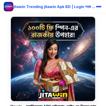
jitawin Trending jitawin Apk BD | Login সহজ Bonus 🔥