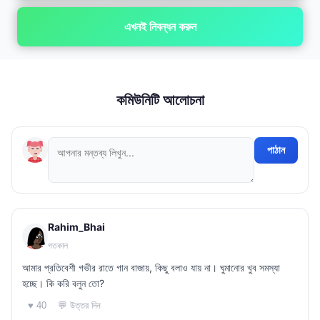
এখনই নিবন্ধন করুন
কমিউনিটি আলোচনা
পাঠান
Rahim_Bhai
গতকাল
আমার প্রতিবেশী গভীর রাতে গান বাজায়, কিছু বলাও যায় না। ঘুমানোর খুব সমস্যা
হচ্ছে। কি করি বলুন তো?
💬 উত্তর দিন
♥ 40