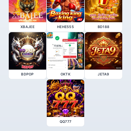
XBAJEE
HEHE555
BD188
BDPOP
OKTK
JETA9
QQ777