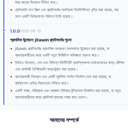
উচ্চ-মানের বিনোদন নিশ্চিত করে।
ছোটখাটো বাগ ফিক্স এবং প্ল্যাটফর্মের সামগ্রিক স্থিতিশীলতা বৃদ্ধি করা হয়েছে, যার
ফলে একটি নির্ভরযোগ্য পরিবেশ তৈরি হয়েছে।
1.0.0
2025-09-15
প্রাথমিক উন্মোচন: jitawin প্ল্যাটফর্মের সূচনা
jitawin প্ল্যাটফর্মের প্রাথমিক সংস্করণ সফলভাবে উন্মোচন করা হয়েছে, যা
ব্যবহারকারীদের জন্য একটি নতুন ডিজিটাল অভিজ্ঞতা প্রদান করে।
ভিডিও বিনোদন, গেম এবং বিভিন্ন ইউটিলিটি অ্যাপ্লিকেশন ডাউনলোডের জন্য মৌলিক
এবং কার্যকরী বৈশিষ্ট্যগুলি অন্তর্ভুক্ত করা হয়েছে।
ব্যবহারকারী নিবন্ধন এবং একটি সুরক্ষিত লগইন সিস্টেম যোগ করা হয়েছে, যা
ব্যক্তিগত ডেটার নিরাপত্তা নিশ্চিত করে।
একটি সহজ, পরিষ্কার এবং স্বজ্ঞাত ইউজার ইন্টারফেস ডিজাইন করা হয়েছে, যা নতুন
ব্যবহারকারীদের জন্য প্ল্যাটফর্ম ব্যবহার সহজ করে তোলে।
আমাদের সম্পর্কে