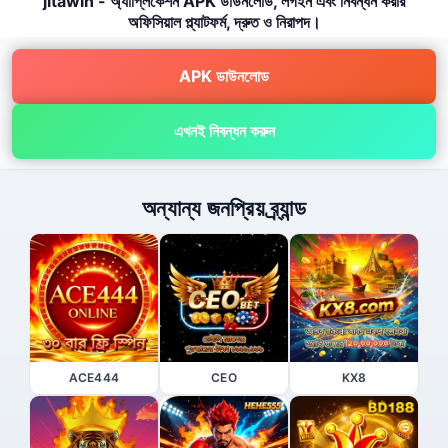
jitawin - অ্যাপ্লিকেশন APK ডাউনলোড, লগইন এবং নিবন্ধন করার
অফিসিয়াল প্ল্যাটফর্ম, দ্রুত ও নিরাপদ।
APK ডাউনলোড
এখনই নিবন্ধন করুন
অন্যান্য জনপ্রিয় ব্র্যান্ড
ACE444
CEO
KX8