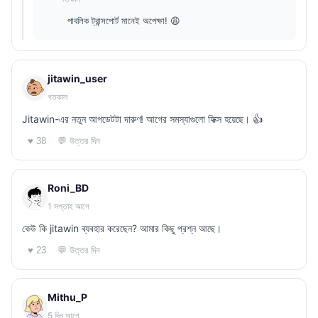
পাবলিক ট্রান্সপোর্ট মানেই অপেক্ষা! 😩
jitawin_user
গতকাল
Jitawin-এর নতুন আপডেটটা দারুণ! আগের সমস্যাগুলো ফিক্স হয়েছে। 👍
💬 উত্তর দিন
♥ 38
Roni_BD
1 সপ্তাহ আগে
কেউ কি jitawin ব্যবহার করেছেন? আমার কিছু প্রশ্ন আছে।
💬 উত্তর দিন
♥ 23
Mithu_P
5 দিন আগে