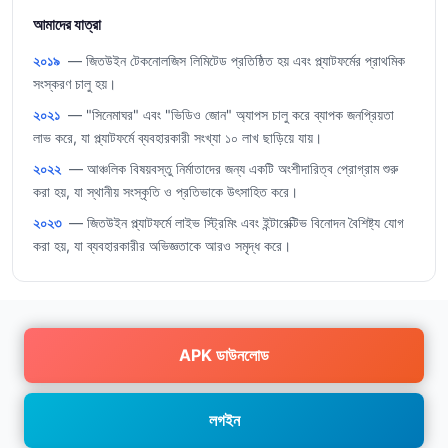
আমাদের যাত্রা
২০১৯
— জিতউইন টেকনোলজিস লিমিটেড প্রতিষ্ঠিত হয় এবং প্ল্যাটফর্মের প্রাথমিক
সংস্করণ চালু হয়।
২০২১
— "সিনেমাঘর" এবং "ভিডিও জোন" অ্যাপস চালু করে ব্যাপক জনপ্রিয়তা
লাভ করে, যা প্ল্যাটফর্মে ব্যবহারকারী সংখ্যা ১০ লাখ ছাড়িয়ে যায়।
২০২২
— আঞ্চলিক বিষয়বস্তু নির্মাতাদের জন্য একটি অংশীদারিত্ব প্রোগ্রাম শুরু
করা হয়, যা স্থানীয় সংস্কৃতি ও প্রতিভাকে উৎসাহিত করে।
২০২৩
— জিতউইন প্ল্যাটফর্মে লাইভ স্ট্রিমিং এবং ইন্টারেক্টিভ বিনোদন বৈশিষ্ট্য যোগ
করা হয়, যা ব্যবহারকারীর অভিজ্ঞতাকে আরও সমৃদ্ধ করে।
APK ডাউনলোড
লগইন