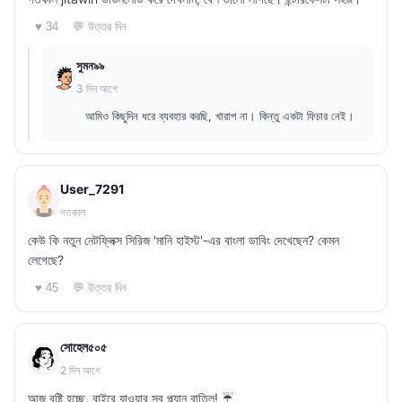
💬 উত্তর দিন
♥ 34
সুমন৯৯
3 দিন আগে
আমিও কিছুদিন ধরে ব্যবহার করছি, খারাপ না। কিন্তু একটা ফিচার নেই।
User_7291
গতকাল
কেউ কি নতুন নেটফ্লিক্স সিরিজ 'মানি হাইস্ট'-এর বাংলা ডাবিং দেখেছেন? কেমন
লেগেছে?
💬 উত্তর দিন
♥ 45
সোহেল৫০৫
2 দিন আগে
আজ বৃষ্টি হচ্ছে, বাইরে যাওয়ার সব প্ল্যান বাতিল! ☔️