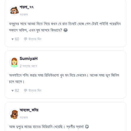
শায়লা_৭৭
গতকাল
বন্ধুদের সাথে আড্ডা দিতে গিয়ে কখন যে রাত তিনটে বেজে গেল টেরই পাইনি! পরেরদিন
সকালে অফিস, এখন ঘুম আসবে কিভাবে? 😂
💬 উত্তর দিন
♥ 60
SumiyaH
2 সপ্তাহ আগে
অনলাইনে শপিং করার সময় রিভিউগুলো খুব মন দিয়ে দেখবেন। অনেক সময় ভুল জিনিস
চলে আসে।
💬 উত্তর দিন
♥ 82
আহমেদ_কবির
গতকাল
আজ দুপুরে মায়ের হাতের বিরিয়ানি খেয়েছি। স্বর্গীয় স্বাদ! 😋