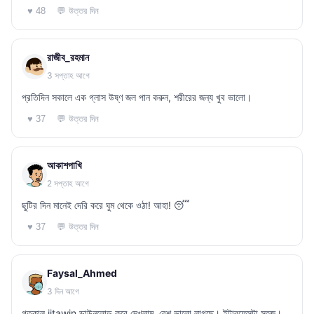
💬 উত্তর দিন
♥ 48
রাজীব_রহমান
3 সপ্তাহ আগে
প্রতিদিন সকালে এক গ্লাস উষ্ণ জল পান করুন, শরীরের জন্য খুব ভালো।
💬 উত্তর দিন
♥ 37
আকাশপাখি
2 সপ্তাহ আগে
ছুটির দিন মানেই দেরি করে ঘুম থেকে ওঠা! আহা! 😴
💬 উত্তর দিন
♥ 37
Faysal_Ahmed
3 দিন আগে
গতকাল jitawin ডাউনলোড করে দেখলাম, বেশ ভালো লাগছে। ইন্টারফেসটা সহজ।