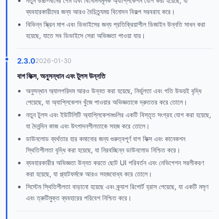
নতুন উচ্চ-মানের গেম এবং বিনোদনমূলক অ্যাপ্লিকেশন যোগ করা হয়েছে, যা
ব্যবহারকারীদের জন্য আরও বৈচিত্র্যময় বিনোদন বিকল্প সরবরাহ করে।
বিভিন্ন স্ক্রিন মাপ এবং ডিভাইসের জন্য প্রতিক্রিয়াশীল ডিজাইন উন্নতি সাধন করা
হয়েছে, যাতে সব ডিভাইসে সেরা অভিজ্ঞতা পাওয়া যায়।
2.3.0
2026-01-30
বাগ ফিক্স, অনুসন্ধান এবং টুলস উন্নতি
অনুসন্ধান অ্যালগরিদম আরও উন্নত করা হয়েছে, নির্ভুলতা এবং গতি উভয়ই বৃদ্ধি
পেয়েছে, যা অ্যাপ্লিকেশন খুঁজে পাওয়ার অভিজ্ঞতাকে দ্রুততর করে তোলে।
নতুন টুলস এবং ইউটিলিটি অ্যাপ্লিকেশনগুলির একটি বিস্তৃত সংগ্রহ যোগ করা হয়েছে,
যা দৈনন্দিন কাজ এবং উৎপাদনশীলতাকে সহজ করে তোলে।
ডাউনলোড ব্যর্থতার হার কমানোর জন্য গুরুত্বপূর্ণ বাগ ফিক্স এবং কানেকশন
স্থিতিশীলতা বৃদ্ধি করা হয়েছে, যা নিরবচ্ছিন্ন ডাউনলোড নিশ্চিত করে।
ব্যবহারকারীর অভিজ্ঞতা উন্নত করতে ছোট UI পরিবর্তন এবং নেভিগেশন সরলীকরণ
করা হয়েছে, যা প্ল্যাটফর্মকে আরও সহজবোধ্য করে তোলে।
সিস্টেম স্থিতিশীলতা বাড়ানো হয়েছে এবং ক্র্যাশ রিপোর্ট হ্রাস পেয়েছে, যা একটি মসৃণ
এবং ত্রুটিমুক্ত ব্যবহারের পরিবেশ নিশ্চিত করে।