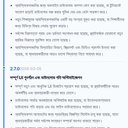
অ্যাপ্লিকেশনগুলির জন্য অফলাইন ডাউনলোড অপশন যোগ করা হয়েছে, যা ইন্টারনেট
সংযোগ ছাড়াই ডাউনলোড শুরু করার সুবিধা দেয় এবং ডেটা সংরক্ষণ করে।
নতুন শিক্ষামূলক অ্যাপ্লিকেশনগুলির একটি বড় সংগ্রহ যুক্ত করা হয়েছে, যা শিক্ষার্থীদের
জন্য বিভিন্ন বিষয়ে শেখার সুযোগ বাড়ায়।
সর্বশেষ নিরাপত্তা প্যাচ এবং দুর্বলতা সংশোধন করা হয়েছে, প্ল্যাটফর্মকে যেকোনো নতুন
হুমকির বিরুদ্ধে সুরক্ষিত করে তোলা হয়েছে।
অ্যাপ্লিকেশনগুলির বিস্তারিত বিবরণ, স্ক্রিনশট এবং ভিডিও প্রদর্শন উন্নত করা
হয়েছে, যা ব্যবহারকারীদের আরও ভালো সিদ্ধান্ত নিতে সাহায্য করে।
2.7.0
2026-03-05
সম্পূর্ণ UI পুনর্গঠন এবং ডাউনলোড গতি অপ্টিমাইজেশন
সম্পূর্ণ নতুন এবং আধুনিক UI ডিজাইন প্রয়োগ করা হয়েছে, যা প্ল্যাটফর্মটিকে আরও
আকর্ষণীয় এবং ব্যবহারকারী-বান্ধব করে তোলে।
ডাউনলোড সার্ভার অবকাঠামো অপ্টিমাইজ করা হয়েছে, যা উল্লেখযোগ্যভাবে
ডাউনলোড গতি বাড়ায় এবং বড় ফাইল ডাউনলোডেও সহায়তা করে।
অ্যাপ্লিকেশন আপডেটের জন্য স্বয়ংক্রিয় বিজ্ঞপ্তি সিস্টেম চালু করা হয়েছে, যাতে
ব্যবহারকারীরা সর্বদা সর্বশেষ সংস্করণ সম্পর্কে অবগত থাকতে পারেন।