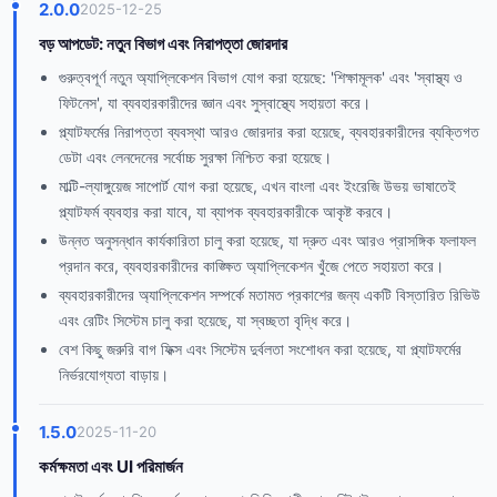
2.0.0
2025-12-25
বড় আপডেট: নতুন বিভাগ এবং নিরাপত্তা জোরদার
গুরুত্বপূর্ণ নতুন অ্যাপ্লিকেশন বিভাগ যোগ করা হয়েছে: 'শিক্ষামূলক' এবং 'স্বাস্থ্য ও
ফিটনেস', যা ব্যবহারকারীদের জ্ঞান এবং সুস্বাস্থ্যে সহায়তা করে।
প্ল্যাটফর্মের নিরাপত্তা ব্যবস্থা আরও জোরদার করা হয়েছে, ব্যবহারকারীদের ব্যক্তিগত
ডেটা এবং লেনদেনের সর্বোচ্চ সুরক্ষা নিশ্চিত করা হয়েছে।
মাল্টি-ল্যাঙ্গুয়েজ সাপোর্ট যোগ করা হয়েছে, এখন বাংলা এবং ইংরেজি উভয় ভাষাতেই
প্ল্যাটফর্ম ব্যবহার করা যাবে, যা ব্যাপক ব্যবহারকারীকে আকৃষ্ট করবে।
উন্নত অনুসন্ধান কার্যকারিতা চালু করা হয়েছে, যা দ্রুত এবং আরও প্রাসঙ্গিক ফলাফল
প্রদান করে, ব্যবহারকারীদের কাঙ্ক্ষিত অ্যাপ্লিকেশন খুঁজে পেতে সহায়তা করে।
ব্যবহারকারীদের অ্যাপ্লিকেশন সম্পর্কে মতামত প্রকাশের জন্য একটি বিস্তারিত রিভিউ
এবং রেটিং সিস্টেম চালু করা হয়েছে, যা স্বচ্ছতা বৃদ্ধি করে।
বেশ কিছু জরুরি বাগ ফিক্স এবং সিস্টেম দুর্বলতা সংশোধন করা হয়েছে, যা প্ল্যাটফর্মের
নির্ভরযোগ্যতা বাড়ায়।
1.5.0
2025-11-20
কর্মক্ষমতা এবং UI পরিমার্জন