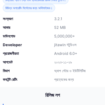
বিভিন্ন অপারেটিং সিস্টেমের জন্য অপ্টিমাইজড।
সংস্করণ
3.2.1
আকার
52 MB
ডাউনলোড
5,000,000+
Developer
jitawin স্টুডিওস
প্রয়োজনীয়তা
Android 6.0+
আপডেট
২০২৩-১১-২৯
বিভাগ
অ্যাপ স্টোর ও ইউটিলিটিজ
কনটেন্ট রেটিং
প্রত্যেকের জন্য
রিলিজ লগ