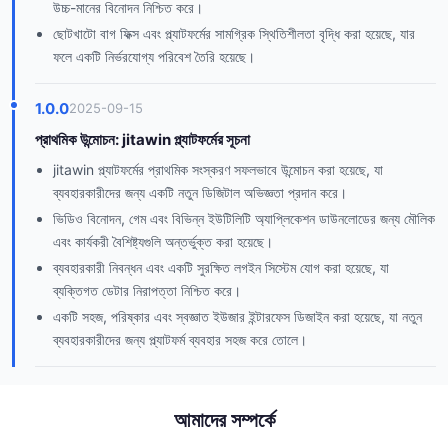
উচ্চ-মানের বিনোদন নিশ্চিত করে।
ছোটখাটো বাগ ফিক্স এবং প্ল্যাটফর্মের সামগ্রিক স্থিতিশীলতা বৃদ্ধি করা হয়েছে, যার
ফলে একটি নির্ভরযোগ্য পরিবেশ তৈরি হয়েছে।
1.0.0
2025-09-15
প্রাথমিক উন্মোচন: jitawin প্ল্যাটফর্মের সূচনা
jitawin প্ল্যাটফর্মের প্রাথমিক সংস্করণ সফলভাবে উন্মোচন করা হয়েছে, যা
ব্যবহারকারীদের জন্য একটি নতুন ডিজিটাল অভিজ্ঞতা প্রদান করে।
ভিডিও বিনোদন, গেম এবং বিভিন্ন ইউটিলিটি অ্যাপ্লিকেশন ডাউনলোডের জন্য মৌলিক
এবং কার্যকরী বৈশিষ্ট্যগুলি অন্তর্ভুক্ত করা হয়েছে।
ব্যবহারকারী নিবন্ধন এবং একটি সুরক্ষিত লগইন সিস্টেম যোগ করা হয়েছে, যা
ব্যক্তিগত ডেটার নিরাপত্তা নিশ্চিত করে।
একটি সহজ, পরিষ্কার এবং স্বজ্ঞাত ইউজার ইন্টারফেস ডিজাইন করা হয়েছে, যা নতুন
ব্যবহারকারীদের জন্য প্ল্যাটফর্ম ব্যবহার সহজ করে তোলে।
আমাদের সম্পর্কে