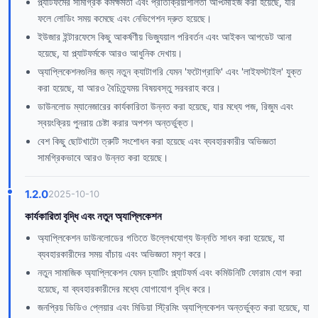
প্ল্যাটফর্মের সামগ্রিক কর্মক্ষমতা এবং প্রতিক্রিয়াশীলতা অপ্টিমাইজ করা হয়েছে, যার
ফলে লোডিং সময় কমেছে এবং নেভিগেশন দ্রুত হয়েছে।
ইউজার ইন্টারফেসে কিছু আকর্ষণীয় ভিজ্যুয়াল পরিবর্তন এবং আইকন আপডেট আনা
হয়েছে, যা প্ল্যাটফর্মকে আরও আধুনিক দেখায়।
অ্যাপ্লিকেশনগুলির জন্য নতুন ক্যাটাগরি যেমন 'ফটোগ্রাফি' এবং 'লাইফস্টাইল' যুক্ত
করা হয়েছে, যা আরও বৈচিত্র্যময় বিষয়বস্তু সরবরাহ করে।
ডাউনলোড ম্যানেজারের কার্যকারিতা উন্নত করা হয়েছে, যার মধ্যে পজ, রিজুম এবং
স্বয়ংক্রিয় পুনরায় চেষ্টা করার অপশন অন্তর্ভুক্ত।
বেশ কিছু ছোটখাটো ত্রুটি সংশোধন করা হয়েছে এবং ব্যবহারকারীর অভিজ্ঞতা
সামগ্রিকভাবে আরও উন্নত করা হয়েছে।
1.2.0
2025-10-10
কার্যকারিতা বৃদ্ধি এবং নতুন অ্যাপ্লিকেশন
অ্যাপ্লিকেশন ডাউনলোডের গতিতে উল্লেখযোগ্য উন্নতি সাধন করা হয়েছে, যা
ব্যবহারকারীদের সময় বাঁচায় এবং অভিজ্ঞতা মসৃণ করে।
নতুন সামাজিক অ্যাপ্লিকেশন যেমন চ্যাটিং প্ল্যাটফর্ম এবং কমিউনিটি ফোরাম যোগ করা
হয়েছে, যা ব্যবহারকারীদের মধ্যে যোগাযোগ বৃদ্ধি করে।
জনপ্রিয় ভিডিও প্লেয়ার এবং মিডিয়া স্ট্রিমিং অ্যাপ্লিকেশন অন্তর্ভুক্ত করা হয়েছে, যা