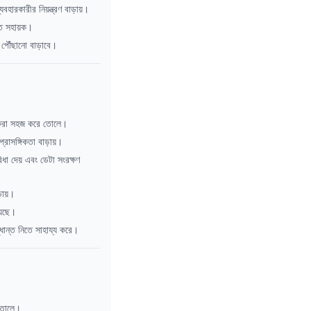
কারীর নিয়ন্ত্রণ বাড়ায়।
তে সহায়ক।
ী পৌঁছানো বাড়াবে।
না করা সহজ করে তোলে।
্রাসঙ্গিকতা বাড়ায়।
া দেয় এবং ডেটা সংরক্ষণ
়ায়।
়েছে।
্ধান্ত নিতে সাহায্য করে।
ে তোলে।