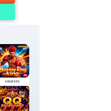
HEHE555