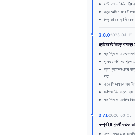
ডাউনলোড কিউ (Queue) 
নতুন অফিস এবং উৎপাদন
কিছু ভাষার স্থানীয়কর
3.0.0
2026-04-10
প্ল্যাটফর্মের উল্লেখযোগ্য 
অ্যাপ্লিকেশন ডেভেলপা
ব্যবহারকারীদের পছন্দ এ
অ্যাপ্লিকেশনগুলির জন
করে।
নতুন শিক্ষামূলক অ্যাপ্
সর্বশেষ নিরাপত্তা প্যা
অ্যাপ্লিকেশনগুলির বিস
2.7.0
2026-03-05
সম্পূর্ণ UI পুনর্গঠন এব
সম্পূর্ণ নতুন এবং আধু