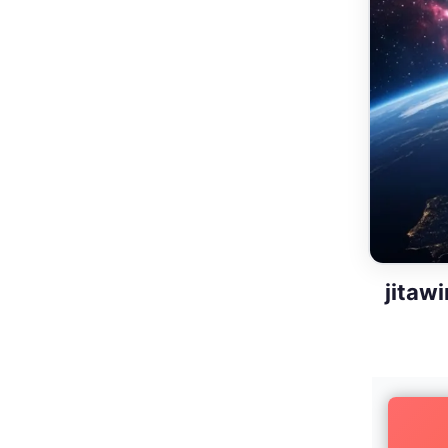
jitawin