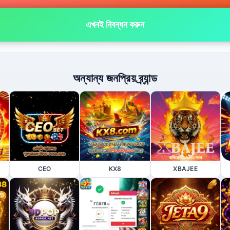
এখনই নিবন্ধন করুন
অন্যান্য জনপ্রিয় ব্র্যান্ড
CEO
KX8
XBAJEE