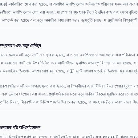
কার্যকারিতা যোগ করা হয়েছে, যা একাধিক অ্যাপ্লিকেশন ডাউনলোড পরিচালনা সহজ করে এবং ব্যবহার
শীলতা অ্যাপ্লিকেশন যোগ করা হয়েছে, যা পেশাদার ব্যবহারকারীদের দৈনন্দিন কাজ এবং দক্ষতা বৃদ্ধি
ণ আপডেট করা হয়েছে এবং নতুন আঞ্চলিক ভাষা যোগ করার প্রস্তুতি চলছে, যা প্ল্যাটফর্মের বিশ্বব্যাপ
সম্প্রসারণ এবং নতুন বৈশিষ্ট্য
রদের জন্য একটি নতুন পোর্টাল চালু করা হয়েছে, যা তাদের অ্যাপ্লিকেশন জমা দেওয়া এবং পরিচাল
বং ব্যবহারের প্যাটার্নের উপর ভিত্তি করে কাস্টমাইজড অ্যাপ্লিকেশন সুপারিশ প্রদান করা হয়েছে, যা প
্য অফলাইন ডাউনলোড অপশন যোগ করা হয়েছে, যা ইন্টারনেট সংযোগ ছাড়াই ডাউনলোড শুরু করার সুবিধ
লিকেশনগুলির একটি বড় সংগ্রহ যুক্ত করা হয়েছে, যা শিক্ষার্থীদের জন্য বিভিন্ন বিষয়ে শেখার সুযোগ বাড
চ এবং দুর্বলতা সংশোধন করা হয়েছে, প্ল্যাটফর্মকে যেকোনো নতুন হুমকির বিরুদ্ধে সুরক্ষিত করে তোলা হয
্তারিত বিবরণ, স্ক্রিনশট এবং ভিডিও প্রদর্শন উন্নত করা হয়েছে, যা ব্যবহারকারীদের আরও ভালো সিদ
ং ডাউনলোড গতি অপ্টিমাইজেশন
নিক UI ডিজাইন প্রয়োগ করা হয়েছে, যা প্ল্যাটফর্মটিকে আরও আকর্ষণীয় এবং ব্যবহারকারী-বান্ধব কর