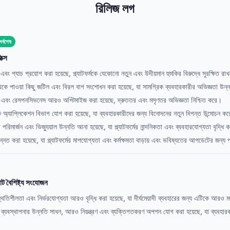
রিলিজ লগ
সর্বশেষ
ক্স
এবং প্যাচ প্রয়োগ করা হয়েছে, প্ল্যাটফর্মকে যেকোনো নতুন এবং উদীয়মান হুমকির বিরুদ্ধে সুরক্ষিত র
 থেকে পাওয়া কিছু জটিল এবং বিরল বাগ সংশোধন করা হয়েছে, যা সামগ্রিক ব্যবহারকারীর অভিজ্ঞতা উন
গতি এবং রেসপনসিভনেস আরও অপ্টিমাইজ করা হয়েছে, দ্রুততর এবং মসৃণতর অভিজ্ঞতা নিশ্চিত করে।
অ্যাপ্লিকেশন বিভাগ যোগ করা হয়েছে, যা ব্যবহারকারীদের জন্য বিনোদনের নতুন দিগন্ত উন্মোচন ক
ার্জন এবং ভিজ্যুয়াল উন্নতি আনা হয়েছে, যা প্ল্যাটফর্মের নান্দনিকতা এবং ব্যবহারযোগ্যতা বৃদ্ধি 
্নত করা হয়েছে, যা প্ল্যাটফর্মের মাপযোগ্যতা এবং কর্মক্ষমতা বাড়ায় এবং ভবিষ্যতের আপডেটের জন্য 
োট বৈশিষ্ট্য সংযোজন
ক স্থিতিশীলতা এবং নির্ভরযোগ্যতা আরও বৃদ্ধি করা হয়েছে, যা দীর্ঘমেয়াদী ব্যবহারের জন্য এটিকে আ
 ব্যবস্থাপনার উন্নতি সাধন, আরও নিয়ন্ত্রণ এবং ব্যক্তিগতকরণ অপশন যোগ করা হয়েছে, যা ব্যবহার