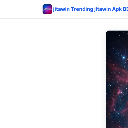
jitawin Trending jitawin Apk B