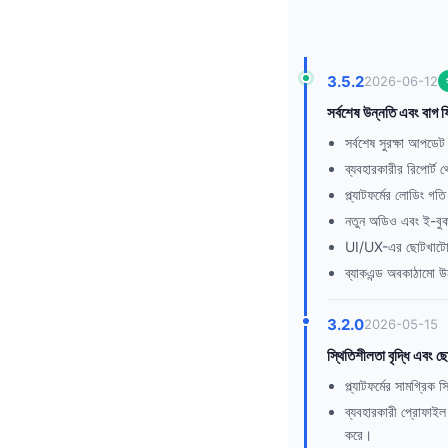
3.5.2
2026-06-12
সর্বশেষ উন্নতি এবং বাগ ফি
সর্বশেষ সুরক্ষা আপডেট 
ব্যবহারকারীর রিপোর্ট
প্ল্যাটফর্মের লোডিং 
নতুন অডিও এবং ই-বুক 
UI/UX-এর ছোটখাটো পরিম
ব্যাকএন্ড অবকাঠামো উন
3.2.0
2026-05-15
স্থিতিশীলতা বৃদ্ধি এবং ছ
প্ল্যাটফর্মের সামগ্রি
ব্যবহারকারী প্রোফাইল
করে।