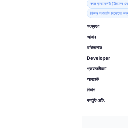
সহজ ব্যবহারকারী ইন্টারফেস এব
বিভিন্ন অপারেটিং সিস্টেমের জ
সংস্করণ
আকার
ডাউনলোড
Developer
প্রয়োজনীয়তা
আপডেট
বিভাগ
কনটেন্ট রেটিং