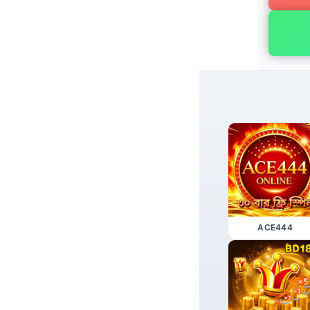
ACE444