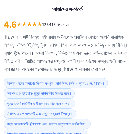
আমাদের সম্পর্কে
4.6
★
★
★
★
★
128416 পর্যালোচনা
jitawin
একটি বিস্তৃত সফ্টওয়্যার ডাউনলোড প্ল্যাটফর্ম যেখানে আপনি সামাজিক
মিডিয়া, ভিডিও স্ট্রিমিং, টুলস, গেমস, শিক্ষা এবং আরও অনেক কিছুর জন্য বিভিন্ন
অ্যাপ খুঁজে পাবেন। আমরা নিরাপদ, নির্ভরযোগ্য এবং দ্রুত ডাউনলোডের অভিজ্ঞতা
নিশ্চিত করি। নিয়মিত আপডেটের মাধ্যমে আপনি সর্বদা সর্বশেষ সংস্করণগুলি পাবেন।
আপনার সব অ্যাপের প্রয়োজনের জন্য jitawin আপনার সেরা পছন্দ।
বিভিন্ন ধরনের অ্যাপের বিশাল সংগ্রহ (সামাজিক, ভিডিও, টুলস, গেম, শিক্ষা)।
নিরাপদ এবং ভাইরাস-মুক্ত ডাউনলোড নিশ্চিত করে।
দ্রুত এবং স্থিতিশীল ডাউনলোডের গতি প্রদান করে।
নিয়মিত অ্যাপ আপডেট এবং নতুন সংস্করণ উপলব্ধ।
সহজ ব্যবহারকারী ইন্টারফেস এবং উন্নত অনুসন্ধান কার্যকারিতা।
বিস্তারিত অ্যাপ তথ্য এবং ব্যবহারকারীর রিভিউ দেখার সুযোগ।