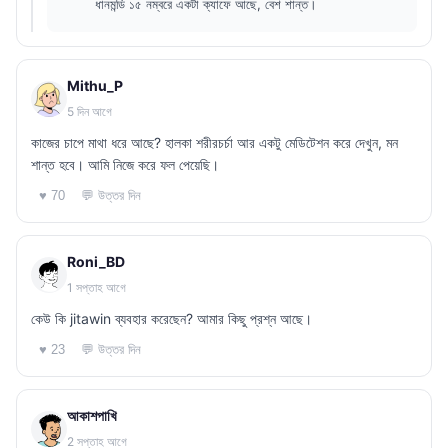
ধানমন্ডি ১৫ নম্বরে একটা ক্যাফে আছে, বেশ শান্ত।
Mithu_P
5 দিন আগে
কাজের চাপে মাথা ধরে আছে? হালকা শরীরচর্চা আর একটু মেডিটেশন করে দেখুন, মন
শান্ত হবে। আমি নিজে করে ফল পেয়েছি।
💬 উত্তর দিন
♥ 70
Roni_BD
1 সপ্তাহ আগে
কেউ কি jitawin ব্যবহার করেছেন? আমার কিছু প্রশ্ন আছে।
💬 উত্তর দিন
♥ 23
আকাশপাখি
2 সপ্তাহ আগে