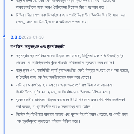
নতুন উচ্চ-মানের গেম এবং বিনোদনমূলক অ্যাপ্লিকেশন যোগ করা হয়েছে, যা
ব্যবহারকারীদের জন্য আরও বৈচিত্র্যময় বিনোদন বিকল্প সরবরাহ করে।
বিভিন্ন স্ক্রিন মাপ এবং ডিভাইসের জন্য প্রতিক্রিয়াশীল ডিজাইন উন্নতি সাধন করা
হয়েছে, যাতে সব ডিভাইসে সেরা অভিজ্ঞতা পাওয়া যায়।
2.3.0
2026-01-30
বাগ ফিক্স, অনুসন্ধান এবং টুলস উন্নতি
অনুসন্ধান অ্যালগরিদম আরও উন্নত করা হয়েছে, নির্ভুলতা এবং গতি উভয়ই বৃদ্ধি
পেয়েছে, যা অ্যাপ্লিকেশন খুঁজে পাওয়ার অভিজ্ঞতাকে দ্রুততর করে তোলে।
নতুন টুলস এবং ইউটিলিটি অ্যাপ্লিকেশনগুলির একটি বিস্তৃত সংগ্রহ যোগ করা হয়েছে,
যা দৈনন্দিন কাজ এবং উৎপাদনশীলতাকে সহজ করে তোলে।
ডাউনলোড ব্যর্থতার হার কমানোর জন্য গুরুত্বপূর্ণ বাগ ফিক্স এবং কানেকশন
স্থিতিশীলতা বৃদ্ধি করা হয়েছে, যা নিরবচ্ছিন্ন ডাউনলোড নিশ্চিত করে।
ব্যবহারকারীর অভিজ্ঞতা উন্নত করতে ছোট UI পরিবর্তন এবং নেভিগেশন সরলীকরণ
করা হয়েছে, যা প্ল্যাটফর্মকে আরও সহজবোধ্য করে তোলে।
সিস্টেম স্থিতিশীলতা বাড়ানো হয়েছে এবং ক্র্যাশ রিপোর্ট হ্রাস পেয়েছে, যা একটি মসৃণ
এবং ত্রুটিমুক্ত ব্যবহারের পরিবেশ নিশ্চিত করে।