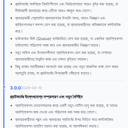
প্ল্যাটফর্মের সামগ্রিক স্থিতিশীলতা এবং নির্ভরযোগ্যতা আরও বৃদ্ধি করা হয়েছে, যা
দীর্ঘমেয়াদী ব্যবহারের জন্য এটিকে আরও মজবুত করে তোলে।
ব্যবহারকারী প্রোফাইল ব্যবস্থাপনার উন্নতি সাধন, আরও নিয়ন্ত্রণ এবং
ব্যক্তিগতকরণ অপশন যোগ করা হয়েছে, যা ব্যবহারকারীদের অভিজ্ঞতাকে কাস্টমাইজ
করে।
ডাউনলোড কিউ (Queue) কার্যকারিতা যোগ করা হয়েছে, যা একাধিক অ্যাপ্লিকেশন
ডাউনলোড পরিচালনা সহজ করে এবং ব্যবহারকারীর নিয়ন্ত্রণ বাড়ায়।
নতুন অফিস এবং উৎপাদনশীলতা অ্যাপ্লিকেশন যোগ করা হয়েছে, যা পেশাদার
ব্যবহারকারীদের দৈনন্দিন কাজ এবং দক্ষতা বৃদ্ধিতে সহায়ক।
কিছু ভাষার স্থানীয়করণ আপডেট করা হয়েছে এবং নতুন আঞ্চলিক ভাষা যোগ করার
প্রস্তুতি চলছে, যা প্ল্যাটফর্মের বিশ্বব্যাপী পৌঁছানো বাড়াবে।
3.0.0
2026-04-10
প্ল্যাটফর্মের উল্লেখযোগ্য সম্প্রসারণ এবং নতুন বৈশিষ্ট্য
অ্যাপ্লিকেশন ডেভেলপারদের জন্য একটি নতুন পোর্টাল চালু করা হয়েছে, যা তাদের
অ্যাপ্লিকেশন জমা দেওয়া এবং পরিচালনা করা সহজ করে তোলে।
ব্যবহারকারীদের পছন্দ এবং ব্যবহারের প্যাটার্নের উপর ভিত্তি করে কাস্টমাইজড
অ্যাপ্লিকেশন সুপারিশ প্রদান করা হয়েছে, যা প্রাসঙ্গিকতা বাড়ায়।