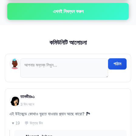
এখনই নিবন্ধন করুন
কমিউনিটি আলোচনা
পাঠান
তানভীর৯১
3 দিন আগে
এই উইকেন্ডে কোথাও ঘুরতে যাওয়ার প্ল্যান আছে কারো? 🏞️
💬 উত্তর দিন
♥ 19