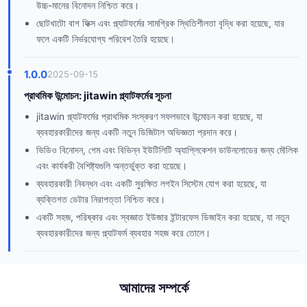
উচ্চ-মানের বিনোদন নিশ্চিত করে।
ছোটখাটো বাগ ফিক্স এবং প্ল্যাটফর্মের সামগ্রিক স্থিতিশীলতা বৃদ্ধি করা হয়েছে, যার
ফলে একটি নির্ভরযোগ্য পরিবেশ তৈরি হয়েছে।
1.0.0
2025-09-15
প্রাথমিক উন্মোচন: jitawin প্ল্যাটফর্মের সূচনা
jitawin প্ল্যাটফর্মের প্রাথমিক সংস্করণ সফলভাবে উন্মোচন করা হয়েছে, যা
ব্যবহারকারীদের জন্য একটি নতুন ডিজিটাল অভিজ্ঞতা প্রদান করে।
ভিডিও বিনোদন, গেম এবং বিভিন্ন ইউটিলিটি অ্যাপ্লিকেশন ডাউনলোডের জন্য মৌলিক
এবং কার্যকরী বৈশিষ্ট্যগুলি অন্তর্ভুক্ত করা হয়েছে।
ব্যবহারকারী নিবন্ধন এবং একটি সুরক্ষিত লগইন সিস্টেম যোগ করা হয়েছে, যা
ব্যক্তিগত ডেটার নিরাপত্তা নিশ্চিত করে।
একটি সহজ, পরিষ্কার এবং স্বজ্ঞাত ইউজার ইন্টারফেস ডিজাইন করা হয়েছে, যা নতুন
ব্যবহারকারীদের জন্য প্ল্যাটফর্ম ব্যবহার সহজ করে তোলে।
আমাদের সম্পর্কে