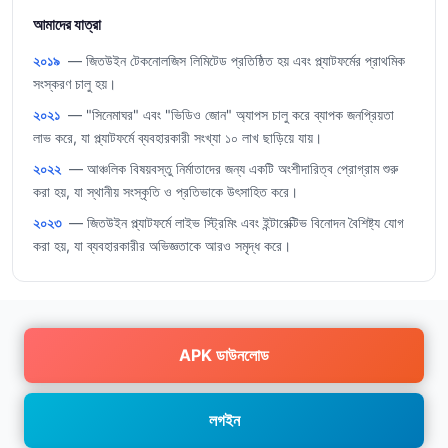
আমাদের যাত্রা
২০১৯
— জিতউইন টেকনোলজিস লিমিটেড প্রতিষ্ঠিত হয় এবং প্ল্যাটফর্মের প্রাথমিক
সংস্করণ চালু হয়।
২০২১
— "সিনেমাঘর" এবং "ভিডিও জোন" অ্যাপস চালু করে ব্যাপক জনপ্রিয়তা
লাভ করে, যা প্ল্যাটফর্মে ব্যবহারকারী সংখ্যা ১০ লাখ ছাড়িয়ে যায়।
২০২২
— আঞ্চলিক বিষয়বস্তু নির্মাতাদের জন্য একটি অংশীদারিত্ব প্রোগ্রাম শুরু
করা হয়, যা স্থানীয় সংস্কৃতি ও প্রতিভাকে উৎসাহিত করে।
২০২৩
— জিতউইন প্ল্যাটফর্মে লাইভ স্ট্রিমিং এবং ইন্টারেক্টিভ বিনোদন বৈশিষ্ট্য যোগ
করা হয়, যা ব্যবহারকারীর অভিজ্ঞতাকে আরও সমৃদ্ধ করে।
APK ডাউনলোড
লগইন