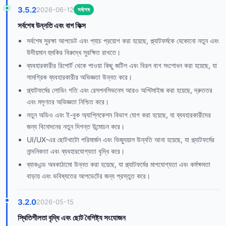
3.5.2
2026-06-12
সর্বশেষ
সর্বশেষ উন্নতি এবং বাগ ফিক্স
সর্বশেষ সুরক্ষা আপডেট এবং প্যাচ প্রয়োগ করা হয়েছে, প্ল্যাটফর্মকে যেকোনো নতুন এবং
উদীয়মান হুমকির বিরুদ্ধে সুরক্ষিত রাখতে।
ব্যবহারকারীর রিপোর্ট থেকে পাওয়া কিছু জটিল এবং বিরল বাগ সংশোধন করা হয়েছে, যা
সামগ্রিক ব্যবহারকারীর অভিজ্ঞতা উন্নত করে।
প্ল্যাটফর্মের লোডিং গতি এবং রেসপনসিভনেস আরও অপ্টিমাইজ করা হয়েছে, দ্রুততর
এবং মসৃণতর অভিজ্ঞতা নিশ্চিত করে।
নতুন অডিও এবং ই-বুক অ্যাপ্লিকেশন বিভাগ যোগ করা হয়েছে, যা ব্যবহারকারীদের
জন্য বিনোদনের নতুন দিগন্ত উন্মোচন করে।
UI/UX-এর ছোটখাটো পরিমার্জন এবং ভিজ্যুয়াল উন্নতি আনা হয়েছে, যা প্ল্যাটফর্মের
নান্দনিকতা এবং ব্যবহারযোগ্যতা বৃদ্ধি করে।
ব্যাকএন্ড অবকাঠামো উন্নত করা হয়েছে, যা প্ল্যাটফর্মের মাপযোগ্যতা এবং কর্মক্ষমতা
বাড়ায় এবং ভবিষ্যতের আপডেটের জন্য প্রস্তুত করে।
3.2.0
2026-05-15
স্থিতিশীলতা বৃদ্ধি এবং ছোট বৈশিষ্ট্য সংযোজন