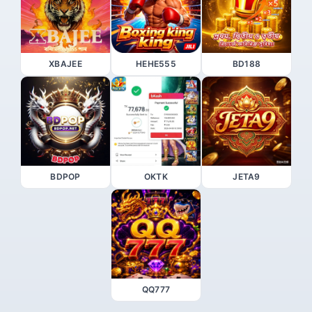
XBAJEE
HEHE555
BD188
BDPOP
OKTK
JETA9
QQ777