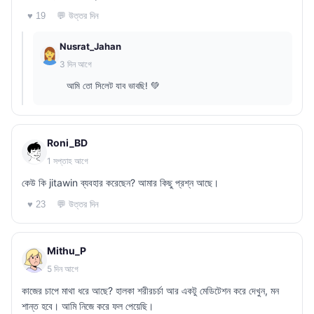
💬 উত্তর দিন
♥ 19
Nusrat_Jahan
3 দিন আগে
আমি তো সিলেট যাব ভাবছি! 💚
Roni_BD
1 সপ্তাহ আগে
কেউ কি jitawin ব্যবহার করেছেন? আমার কিছু প্রশ্ন আছে।
💬 উত্তর দিন
♥ 23
Mithu_P
5 দিন আগে
কাজের চাপে মাথা ধরে আছে? হালকা শরীরচর্চা আর একটু মেডিটেশন করে দেখুন, মন
শান্ত হবে। আমি নিজে করে ফল পেয়েছি।