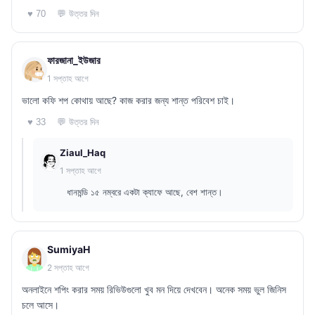
💬 উত্তর দিন
♥ 70
ফারজানা_ইউজার
1 সপ্তাহ আগে
ভালো কফি শপ কোথায় আছে? কাজ করার জন্য শান্ত পরিবেশ চাই।
💬 উত্তর দিন
♥ 33
Ziaul_Haq
1 সপ্তাহ আগে
ধানমন্ডি ১৫ নম্বরে একটা ক্যাফে আছে, বেশ শান্ত।
SumiyaH
2 সপ্তাহ আগে
অনলাইনে শপিং করার সময় রিভিউগুলো খুব মন দিয়ে দেখবেন। অনেক সময় ভুল জিনিস
চলে আসে।