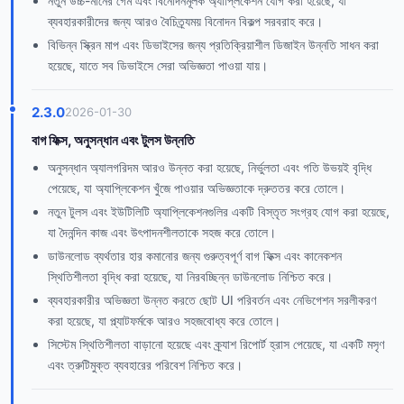
নতুন উচ্চ-মানের গেম এবং বিনোদনমূলক অ্যাপ্লিকেশন যোগ করা হয়েছে, যা
ব্যবহারকারীদের জন্য আরও বৈচিত্র্যময় বিনোদন বিকল্প সরবরাহ করে।
বিভিন্ন স্ক্রিন মাপ এবং ডিভাইসের জন্য প্রতিক্রিয়াশীল ডিজাইন উন্নতি সাধন করা
হয়েছে, যাতে সব ডিভাইসে সেরা অভিজ্ঞতা পাওয়া যায়।
2.3.0
2026-01-30
বাগ ফিক্স, অনুসন্ধান এবং টুলস উন্নতি
অনুসন্ধান অ্যালগরিদম আরও উন্নত করা হয়েছে, নির্ভুলতা এবং গতি উভয়ই বৃদ্ধি
পেয়েছে, যা অ্যাপ্লিকেশন খুঁজে পাওয়ার অভিজ্ঞতাকে দ্রুততর করে তোলে।
নতুন টুলস এবং ইউটিলিটি অ্যাপ্লিকেশনগুলির একটি বিস্তৃত সংগ্রহ যোগ করা হয়েছে,
যা দৈনন্দিন কাজ এবং উৎপাদনশীলতাকে সহজ করে তোলে।
ডাউনলোড ব্যর্থতার হার কমানোর জন্য গুরুত্বপূর্ণ বাগ ফিক্স এবং কানেকশন
স্থিতিশীলতা বৃদ্ধি করা হয়েছে, যা নিরবচ্ছিন্ন ডাউনলোড নিশ্চিত করে।
ব্যবহারকারীর অভিজ্ঞতা উন্নত করতে ছোট UI পরিবর্তন এবং নেভিগেশন সরলীকরণ
করা হয়েছে, যা প্ল্যাটফর্মকে আরও সহজবোধ্য করে তোলে।
সিস্টেম স্থিতিশীলতা বাড়ানো হয়েছে এবং ক্র্যাশ রিপোর্ট হ্রাস পেয়েছে, যা একটি মসৃণ
এবং ত্রুটিমুক্ত ব্যবহারের পরিবেশ নিশ্চিত করে।