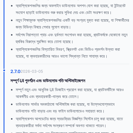
অ্যাপ্লিকেশনগুলির জন্য অফলাইন ডাউনলোড অপশন যোগ করা হয়েছে, যা ইন্টারনেট
সংযোগ ছাড়াই ডাউনলোড শুরু করার সুবিধা দেয় এবং ডেটা সংরক্ষণ করে।
নতুন শিক্ষামূলক অ্যাপ্লিকেশনগুলির একটি বড় সংগ্রহ যুক্ত করা হয়েছে, যা শিক্ষার্থীদের
জন্য বিভিন্ন বিষয়ে শেখার সুযোগ বাড়ায়।
সর্বশেষ নিরাপত্তা প্যাচ এবং দুর্বলতা সংশোধন করা হয়েছে, প্ল্যাটফর্মকে যেকোনো নতুন
হুমকির বিরুদ্ধে সুরক্ষিত করে তোলা হয়েছে।
অ্যাপ্লিকেশনগুলির বিস্তারিত বিবরণ, স্ক্রিনশট এবং ভিডিও প্রদর্শন উন্নত করা
হয়েছে, যা ব্যবহারকারীদের আরও ভালো সিদ্ধান্ত নিতে সাহায্য করে।
2.7.0
2026-03-05
সম্পূর্ণ UI পুনর্গঠন এবং ডাউনলোড গতি অপ্টিমাইজেশন
সম্পূর্ণ নতুন এবং আধুনিক UI ডিজাইন প্রয়োগ করা হয়েছে, যা প্ল্যাটফর্মটিকে আরও
আকর্ষণীয় এবং ব্যবহারকারী-বান্ধব করে তোলে।
ডাউনলোড সার্ভার অবকাঠামো অপ্টিমাইজ করা হয়েছে, যা উল্লেখযোগ্যভাবে
ডাউনলোড গতি বাড়ায় এবং বড় ফাইল ডাউনলোডেও সহায়তা করে।
অ্যাপ্লিকেশন আপডেটের জন্য স্বয়ংক্রিয় বিজ্ঞপ্তি সিস্টেম চালু করা হয়েছে, যাতে
ব্যবহারকারীরা সর্বদা সর্বশেষ সংস্করণ সম্পর্কে অবগত থাকতে পারেন।