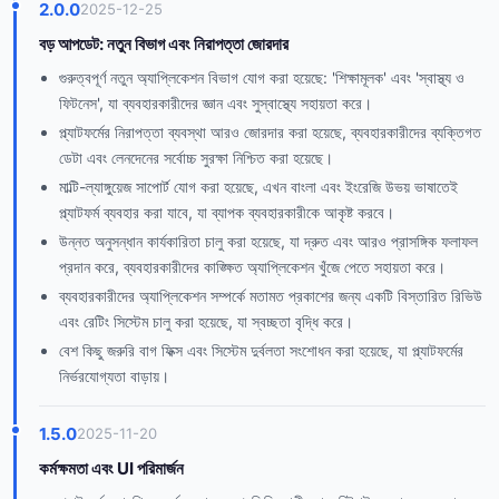
2.0.0
2025-12-25
বড় আপডেট: নতুন বিভাগ এবং নিরাপত্তা জোরদার
গুরুত্বপূর্ণ নতুন অ্যাপ্লিকেশন বিভাগ যোগ করা হয়েছে: 'শিক্ষামূলক' এবং 'স্বাস্থ্য ও
ফিটনেস', যা ব্যবহারকারীদের জ্ঞান এবং সুস্বাস্থ্যে সহায়তা করে।
প্ল্যাটফর্মের নিরাপত্তা ব্যবস্থা আরও জোরদার করা হয়েছে, ব্যবহারকারীদের ব্যক্তিগত
ডেটা এবং লেনদেনের সর্বোচ্চ সুরক্ষা নিশ্চিত করা হয়েছে।
মাল্টি-ল্যাঙ্গুয়েজ সাপোর্ট যোগ করা হয়েছে, এখন বাংলা এবং ইংরেজি উভয় ভাষাতেই
প্ল্যাটফর্ম ব্যবহার করা যাবে, যা ব্যাপক ব্যবহারকারীকে আকৃষ্ট করবে।
উন্নত অনুসন্ধান কার্যকারিতা চালু করা হয়েছে, যা দ্রুত এবং আরও প্রাসঙ্গিক ফলাফল
প্রদান করে, ব্যবহারকারীদের কাঙ্ক্ষিত অ্যাপ্লিকেশন খুঁজে পেতে সহায়তা করে।
ব্যবহারকারীদের অ্যাপ্লিকেশন সম্পর্কে মতামত প্রকাশের জন্য একটি বিস্তারিত রিভিউ
এবং রেটিং সিস্টেম চালু করা হয়েছে, যা স্বচ্ছতা বৃদ্ধি করে।
বেশ কিছু জরুরি বাগ ফিক্স এবং সিস্টেম দুর্বলতা সংশোধন করা হয়েছে, যা প্ল্যাটফর্মের
নির্ভরযোগ্যতা বাড়ায়।
1.5.0
2025-11-20
কর্মক্ষমতা এবং UI পরিমার্জন