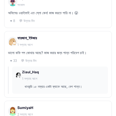
গতকাল
অফিসের ওয়াইফাই এত স্লো কেন! কাজ করতে পারি না। 😤
💬 উত্তর দিন
♥ 8
ফারজানা_ইউজার
1 সপ্তাহ আগে
ভালো কফি শপ কোথায় আছে? কাজ করার জন্য শান্ত পরিবেশ চাই।
💬 উত্তর দিন
♥ 33
Ziaul_Haq
1 সপ্তাহ আগে
ধানমন্ডি ১৫ নম্বরে একটা ক্যাফে আছে, বেশ শান্ত।
SumiyaH
2 সপ্তাহ আগে