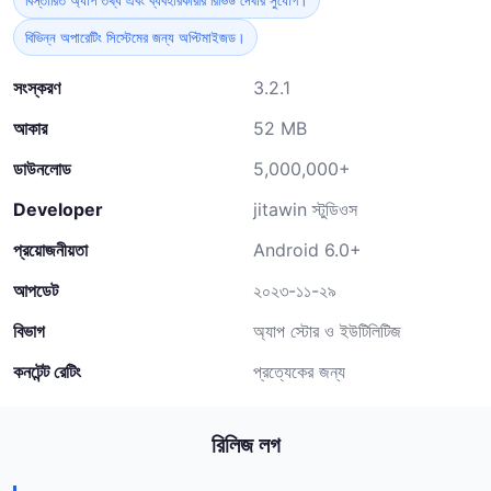
বিভিন্ন অপারেটিং সিস্টেমের জন্য অপ্টিমাইজড।
সংস্করণ
3.2.1
আকার
52 MB
ডাউনলোড
5,000,000+
Developer
jitawin স্টুডিওস
প্রয়োজনীয়তা
Android 6.0+
আপডেট
২০২৩-১১-২৯
বিভাগ
অ্যাপ স্টোর ও ইউটিলিটিজ
কনটেন্ট রেটিং
প্রত্যেকের জন্য
রিলিজ লগ