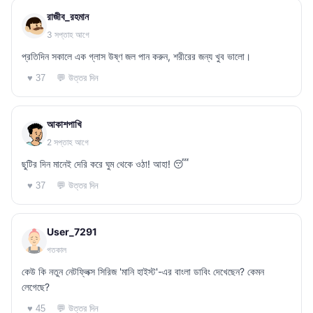
রাজীব_রহমান
3 সপ্তাহ আগে
প্রতিদিন সকালে এক গ্লাস উষ্ণ জল পান করুন, শরীরের জন্য খুব ভালো।
💬 উত্তর দিন
♥ 37
আকাশপাখি
2 সপ্তাহ আগে
ছুটির দিন মানেই দেরি করে ঘুম থেকে ওঠা! আহা! 😴
💬 উত্তর দিন
♥ 37
User_7291
গতকাল
কেউ কি নতুন নেটফ্লিক্স সিরিজ 'মানি হাইস্ট'-এর বাংলা ডাবিং দেখেছেন? কেমন
লেগেছে?
💬 উত্তর দিন
♥ 45