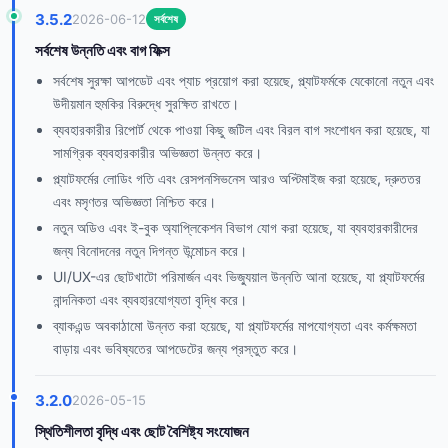
3.5.2
2026-06-12
সর্বশেষ
সর্বশেষ উন্নতি এবং বাগ ফিক্স
সর্বশেষ সুরক্ষা আপডেট এবং প্যাচ প্রয়োগ করা হয়েছে, প্ল্যাটফর্মকে যেকোনো নতুন এবং
উদীয়মান হুমকির বিরুদ্ধে সুরক্ষিত রাখতে।
ব্যবহারকারীর রিপোর্ট থেকে পাওয়া কিছু জটিল এবং বিরল বাগ সংশোধন করা হয়েছে, যা
সামগ্রিক ব্যবহারকারীর অভিজ্ঞতা উন্নত করে।
প্ল্যাটফর্মের লোডিং গতি এবং রেসপনসিভনেস আরও অপ্টিমাইজ করা হয়েছে, দ্রুততর
এবং মসৃণতর অভিজ্ঞতা নিশ্চিত করে।
নতুন অডিও এবং ই-বুক অ্যাপ্লিকেশন বিভাগ যোগ করা হয়েছে, যা ব্যবহারকারীদের
জন্য বিনোদনের নতুন দিগন্ত উন্মোচন করে।
UI/UX-এর ছোটখাটো পরিমার্জন এবং ভিজ্যুয়াল উন্নতি আনা হয়েছে, যা প্ল্যাটফর্মের
নান্দনিকতা এবং ব্যবহারযোগ্যতা বৃদ্ধি করে।
ব্যাকএন্ড অবকাঠামো উন্নত করা হয়েছে, যা প্ল্যাটফর্মের মাপযোগ্যতা এবং কর্মক্ষমতা
বাড়ায় এবং ভবিষ্যতের আপডেটের জন্য প্রস্তুত করে।
3.2.0
2026-05-15
স্থিতিশীলতা বৃদ্ধি এবং ছোট বৈশিষ্ট্য সংযোজন