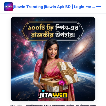
jitawin Trending jitawin Apk BD | Login সহজ Bonus 🔥