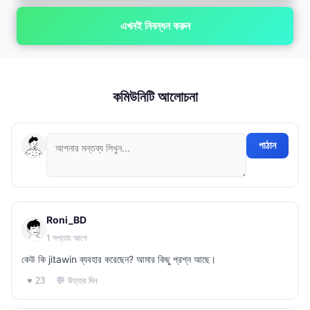
এখনই নিবন্ধন করুন
কমিউনিটি আলোচনা
পাঠান
Roni_BD
1 সপ্তাহ আগে
কেউ কি jitawin ব্যবহার করেছেন? আমার কিছু প্রশ্ন আছে।
💬 উত্তর দিন
♥ 23