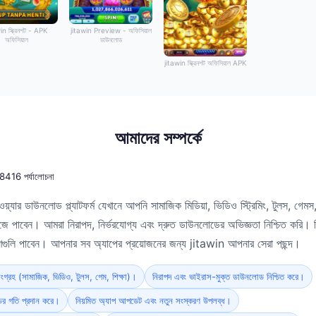
in স্ক্রিনশট - APK
jitawin Preview - অফিসিয়াল
অফিসিয়াল
ডাউনলোড
jitawin স্ক্রিনশট অফিসিয়াল APK
আমাদের সম্পর্কে
8416 পর্যালোচনা
ওয়্যার ডাউনলোড প্ল্যাটফর্ম যেখানে আপনি সামাজিক মিডিয়া, ভিডিও স্ট্রিমিং, টুলস, গে
খুঁজে পাবেন। আমরা নিরাপদ, নির্ভরযোগ্য এবং দ্রুত ডাউনলোডের অভিজ্ঞতা নিশ্চিত করি।
করণগুলি পাবেন। আপনার সব অ্যাপের প্রয়োজনের জন্য jitawin আপনার সেরা পছন্দ।
সংগ্রহ (সামাজিক, ভিডিও, টুলস, গেম, শিক্ষা)।
নিরাপদ এবং ভাইরাস-মুক্ত ডাউনলোড নিশ্চিত করে।
ের গতি প্রদান করে।
নিয়মিত অ্যাপ আপডেট এবং নতুন সংস্করণ উপলব্ধ।