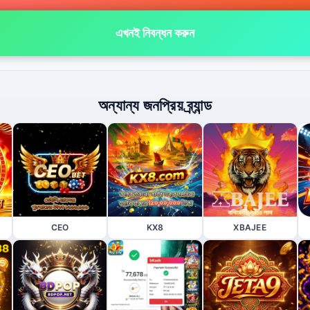
এখনই নিবন্ধন করুন
অন্যান্য জনপ্রিয় ব্র্যান্ড
CEO
KX8
XBAJEE