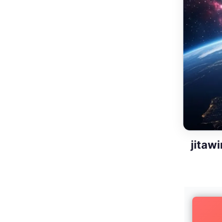
jitawin