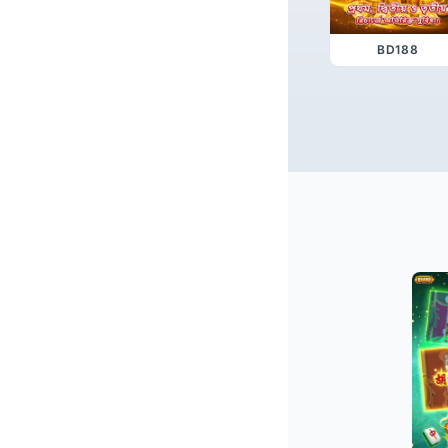
BD188