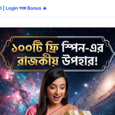
D | Login সহজ Bonus 🔥