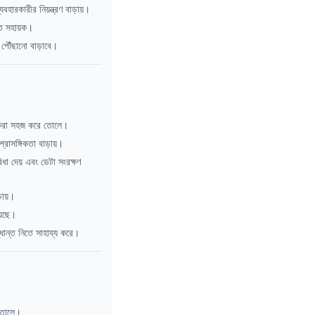
কারীর নিয়ন্ত্রণ বাড়ায়।
তে সহায়ক।
ী পৌঁছানো বাড়াবে।
না করা সহজ করে তোলে।
্রাসঙ্গিকতা বাড়ায়।
া দেয় এবং ডেটা সংরক্ষণ
়ায়।
়েছে।
্ধান্ত নিতে সাহায্য করে।
ে তোলে।