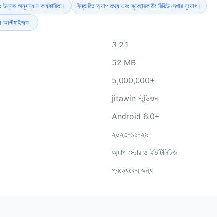
ং উন্নত অনুসন্ধান কার্যকারিতা।
বিস্তারিত অ্যাপ তথ্য এবং ব্যবহারকারীর রিভিউ দেখার সুযোগ।
ন্য অপ্টিমাইজড।
3.2.1
52 MB
5,000,000+
jitawin স্টুডিওস
Android 6.0+
২০২৩-১১-২৯
অ্যাপ স্টোর ও ইউটিলিটিজ
প্রত্যেকের জন্য