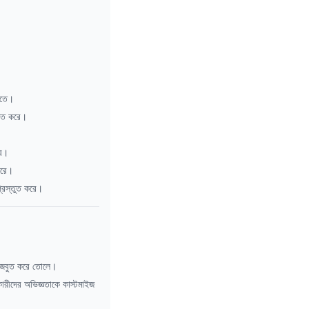
াখতে।
্নত করে।
রে।
করে।
প্রস্তুত করে।
রও মজবুত করে তোলে।
কারীদের অভিজ্ঞতাকে কাস্টমাইজ