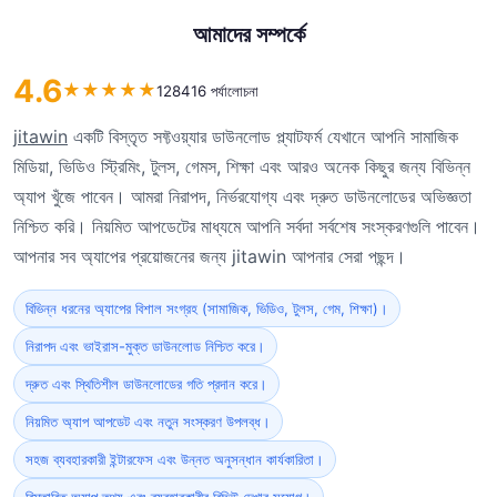
আমাদের সম্পর্কে
4.6
★
★
★
★
★
128416 পর্যালোচনা
jitawin
একটি বিস্তৃত সফ্টওয়্যার ডাউনলোড প্ল্যাটফর্ম যেখানে আপনি সামাজিক
মিডিয়া, ভিডিও স্ট্রিমিং, টুলস, গেমস, শিক্ষা এবং আরও অনেক কিছুর জন্য বিভিন্ন
অ্যাপ খুঁজে পাবেন। আমরা নিরাপদ, নির্ভরযোগ্য এবং দ্রুত ডাউনলোডের অভিজ্ঞতা
নিশ্চিত করি। নিয়মিত আপডেটের মাধ্যমে আপনি সর্বদা সর্বশেষ সংস্করণগুলি পাবেন।
আপনার সব অ্যাপের প্রয়োজনের জন্য jitawin আপনার সেরা পছন্দ।
বিভিন্ন ধরনের অ্যাপের বিশাল সংগ্রহ (সামাজিক, ভিডিও, টুলস, গেম, শিক্ষা)।
নিরাপদ এবং ভাইরাস-মুক্ত ডাউনলোড নিশ্চিত করে।
দ্রুত এবং স্থিতিশীল ডাউনলোডের গতি প্রদান করে।
নিয়মিত অ্যাপ আপডেট এবং নতুন সংস্করণ উপলব্ধ।
সহজ ব্যবহারকারী ইন্টারফেস এবং উন্নত অনুসন্ধান কার্যকারিতা।
বিস্তারিত অ্যাপ তথ্য এবং ব্যবহারকারীর রিভিউ দেখার সুযোগ।