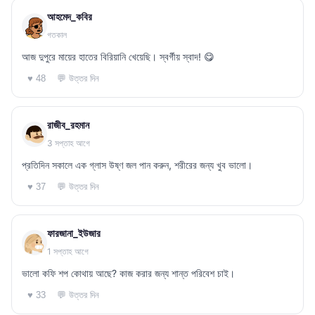
আহমেদ_কবির
গতকাল
আজ দুপুরে মায়ের হাতের বিরিয়ানি খেয়েছি। স্বর্গীয় স্বাদ! 😋
💬 উত্তর দিন
♥ 48
রাজীব_রহমান
3 সপ্তাহ আগে
প্রতিদিন সকালে এক গ্লাস উষ্ণ জল পান করুন, শরীরের জন্য খুব ভালো।
💬 উত্তর দিন
♥ 37
ফারজানা_ইউজার
1 সপ্তাহ আগে
ভালো কফি শপ কোথায় আছে? কাজ করার জন্য শান্ত পরিবেশ চাই।
💬 উত্তর দিন
♥ 33