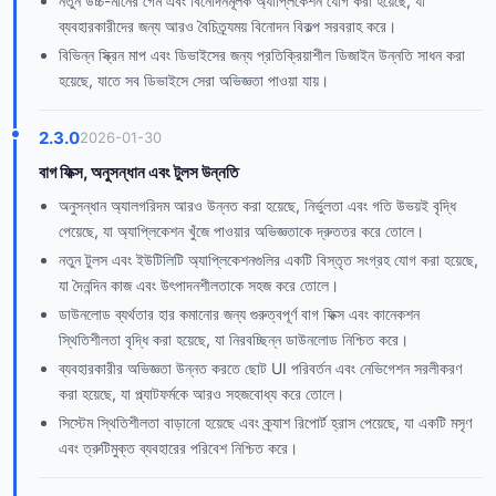
নতুন উচ্চ-মানের গেম এবং বিনোদনমূলক অ্যাপ্লিকেশন যোগ করা হয়েছে, যা
ব্যবহারকারীদের জন্য আরও বৈচিত্র্যময় বিনোদন বিকল্প সরবরাহ করে।
বিভিন্ন স্ক্রিন মাপ এবং ডিভাইসের জন্য প্রতিক্রিয়াশীল ডিজাইন উন্নতি সাধন করা
হয়েছে, যাতে সব ডিভাইসে সেরা অভিজ্ঞতা পাওয়া যায়।
2.3.0
2026-01-30
বাগ ফিক্স, অনুসন্ধান এবং টুলস উন্নতি
অনুসন্ধান অ্যালগরিদম আরও উন্নত করা হয়েছে, নির্ভুলতা এবং গতি উভয়ই বৃদ্ধি
পেয়েছে, যা অ্যাপ্লিকেশন খুঁজে পাওয়ার অভিজ্ঞতাকে দ্রুততর করে তোলে।
নতুন টুলস এবং ইউটিলিটি অ্যাপ্লিকেশনগুলির একটি বিস্তৃত সংগ্রহ যোগ করা হয়েছে,
যা দৈনন্দিন কাজ এবং উৎপাদনশীলতাকে সহজ করে তোলে।
ডাউনলোড ব্যর্থতার হার কমানোর জন্য গুরুত্বপূর্ণ বাগ ফিক্স এবং কানেকশন
স্থিতিশীলতা বৃদ্ধি করা হয়েছে, যা নিরবচ্ছিন্ন ডাউনলোড নিশ্চিত করে।
ব্যবহারকারীর অভিজ্ঞতা উন্নত করতে ছোট UI পরিবর্তন এবং নেভিগেশন সরলীকরণ
করা হয়েছে, যা প্ল্যাটফর্মকে আরও সহজবোধ্য করে তোলে।
সিস্টেম স্থিতিশীলতা বাড়ানো হয়েছে এবং ক্র্যাশ রিপোর্ট হ্রাস পেয়েছে, যা একটি মসৃণ
এবং ত্রুটিমুক্ত ব্যবহারের পরিবেশ নিশ্চিত করে।