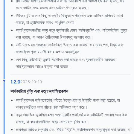
প্ল্যাটফর্মের সামগ্রিক কর্মক্ষমতা এবং প্রতিক্রিয়াশীলতা অপ্টিমাইজ করা হয়েছে, যার
ফলে লোডিং সময় কমেছে এবং নেভিগেশন দ্রুত হয়েছে।
ইউজার ইন্টারফেসে কিছু আকর্ষণীয় ভিজ্যুয়াল পরিবর্তন এবং আইকন আপডেট আনা
হয়েছে, যা প্ল্যাটফর্মকে আরও আধুনিক দেখায়।
অ্যাপ্লিকেশনগুলির জন্য নতুন ক্যাটাগরি যেমন 'ফটোগ্রাফি' এবং 'লাইফস্টাইল' যুক্ত
করা হয়েছে, যা আরও বৈচিত্র্যময় বিষয়বস্তু সরবরাহ করে।
ডাউনলোড ম্যানেজারের কার্যকারিতা উন্নত করা হয়েছে, যার মধ্যে পজ, রিজুম এবং
স্বয়ংক্রিয় পুনরায় চেষ্টা করার অপশন অন্তর্ভুক্ত।
বেশ কিছু ছোটখাটো ত্রুটি সংশোধন করা হয়েছে এবং ব্যবহারকারীর অভিজ্ঞতা
সামগ্রিকভাবে আরও উন্নত করা হয়েছে।
1.2.0
2025-10-10
কার্যকারিতা বৃদ্ধি এবং নতুন অ্যাপ্লিকেশন
অ্যাপ্লিকেশন ডাউনলোডের গতিতে উল্লেখযোগ্য উন্নতি সাধন করা হয়েছে, যা
ব্যবহারকারীদের সময় বাঁচায় এবং অভিজ্ঞতা মসৃণ করে।
নতুন সামাজিক অ্যাপ্লিকেশন যেমন চ্যাটিং প্ল্যাটফর্ম এবং কমিউনিটি ফোরাম যোগ করা
হয়েছে, যা ব্যবহারকারীদের মধ্যে যোগাযোগ বৃদ্ধি করে।
জনপ্রিয় ভিডিও প্লেয়ার এবং মিডিয়া স্ট্রিমিং অ্যাপ্লিকেশন অন্তর্ভুক্ত করা হয়েছে, যা