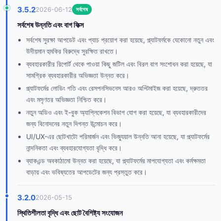
3.5.2
2026-06-12
সর্বশেষ
সর্বশেষ উন্নতি এবং বাগ ফিক্স
সর্বশেষ সুরক্ষা আপডেট এবং প্যাচ প্রয়োগ করা হয়েছে, প্ল্যাটফর্মকে যেকোনো নতুন এবং
উদীয়মান হুমকির বিরুদ্ধে সুরক্ষিত রাখতে।
ব্যবহারকারীর রিপোর্ট থেকে পাওয়া কিছু জটিল এবং বিরল বাগ সংশোধন করা হয়েছে, যা
সামগ্রিক ব্যবহারকারীর অভিজ্ঞতা উন্নত করে।
প্ল্যাটফর্মের লোডিং গতি এবং রেসপনসিভনেস আরও অপ্টিমাইজ করা হয়েছে, দ্রুততর
এবং মসৃণতর অভিজ্ঞতা নিশ্চিত করে।
নতুন অডিও এবং ই-বুক অ্যাপ্লিকেশন বিভাগ যোগ করা হয়েছে, যা ব্যবহারকারীদের
জন্য বিনোদনের নতুন দিগন্ত উন্মোচন করে।
UI/UX-এর ছোটখাটো পরিমার্জন এবং ভিজ্যুয়াল উন্নতি আনা হয়েছে, যা প্ল্যাটফর্মের
নান্দনিকতা এবং ব্যবহারযোগ্যতা বৃদ্ধি করে।
ব্যাকএন্ড অবকাঠামো উন্নত করা হয়েছে, যা প্ল্যাটফর্মের মাপযোগ্যতা এবং কর্মক্ষমতা
বাড়ায় এবং ভবিষ্যতের আপডেটের জন্য প্রস্তুত করে।
3.2.0
2026-05-15
স্থিতিশীলতা বৃদ্ধি এবং ছোট বৈশিষ্ট্য সংযোজন