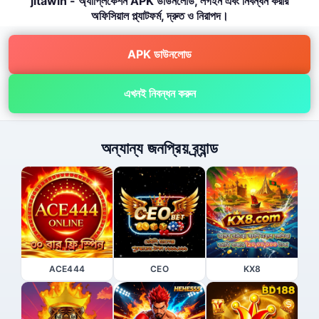
jitawin - অ্যাপ্লিকেশন APK ডাউনলোড, লগইন এবং নিবন্ধন করার
অফিসিয়াল প্ল্যাটফর্ম, দ্রুত ও নিরাপদ।
APK ডাউনলোড
এখনই নিবন্ধন করুন
অন্যান্য জনপ্রিয় ব্র্যান্ড
ACE444
CEO
KX8