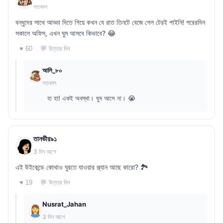
গতকাল
বন্ধুদের সাথে আড্ডা দিতে গিয়ে কখন যে রাত তিনটে বেজে গেল টেরই পাইনি! পরেরদিন
সকালে অফিস, এখন ঘুম আসবে কিভাবে? 😂
💬 উত্তর দিন
♥ 60
আলি_৮০
গতকাল
হা হা! একই অবস্থা। ঘুম আসে না। 😭
তানভীর৯১
3 দিন আগে
এই উইকেন্ডে কোথাও ঘুরতে যাওয়ার প্ল্যান আছে কারো? 🏞️
💬 উত্তর দিন
♥ 19
Nusrat_Jahan
3 দিন আগে